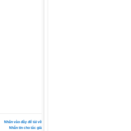
Nhấn vào đây để tải về
Nhắn tin cho tác giả