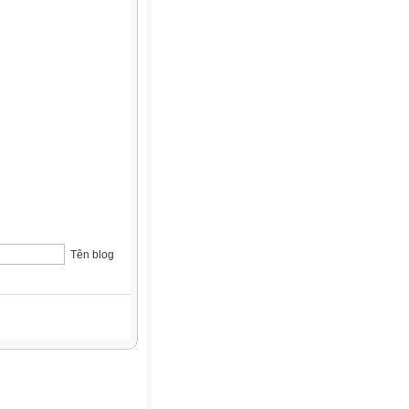
Tên blog