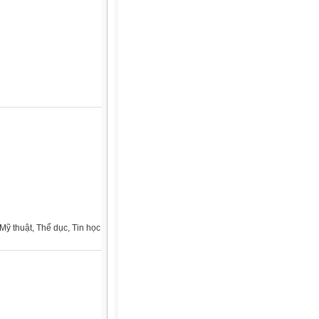
Mỹ thuật, Thể dục, Tin học