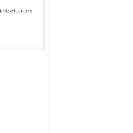
và mật khẩu đã đăng